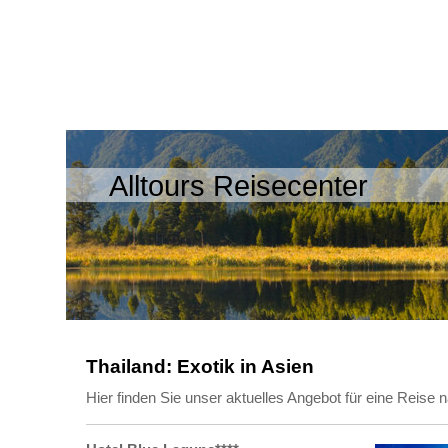
Alltours Reisecenter
Thailand: Exotik in Asien
Hier finden Sie unser aktuelles Angebot für eine Reise 